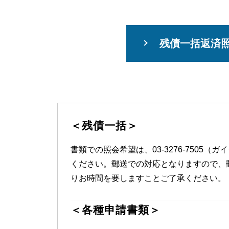
残債一括返済
＜残債一括＞
書類での照会希望は、03-3276-7505（
ください。郵送での対応となりますので、
りお時間を要しますことご了承ください。
＜各種申請書類＞