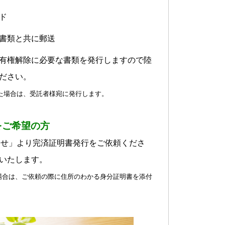
ド
書類と共に郵送
有権解除に必要な書類を発行します
ので陸
ださい。
た場合は、受託者様宛に発行します。
をご希望の方
わせ」より完済証明書発行をご依頼くださ
いたします。
場合は、ご依頼の際に住所のわかる身分証明書を添付