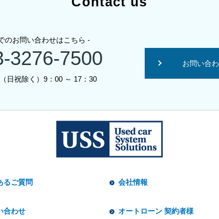
Contact us
話でのお問い合わせはこちら -
3-3276-7500
お問い合わ
日（日祝除く）9：00 ～ 17：30
あるご質問
会社情報
い合わせ
オートローン 契約者様