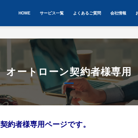
HOME
サービス一覧
よくあるご質問
会社情報
オートローン契約者様専用
ーン契約者様専用ページです。