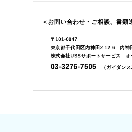
＜お問い合わせ・ご相談、書類
〒101-0047
東京都千代田区内神田2-12-6
内神
株式会社USSサポートサービス オ
03-3276-7505
（ガイダンス