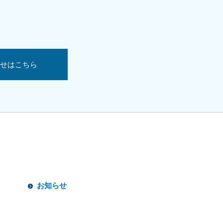
せはこちら
お知らせ